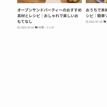
オープンサンドパーティーのおすすめ
おうちで本
具材とレシピ｜おしゃれで楽しいお
シピ｜簡単
もてなし
2022-07-18
2023-10-10
料理・レシピ