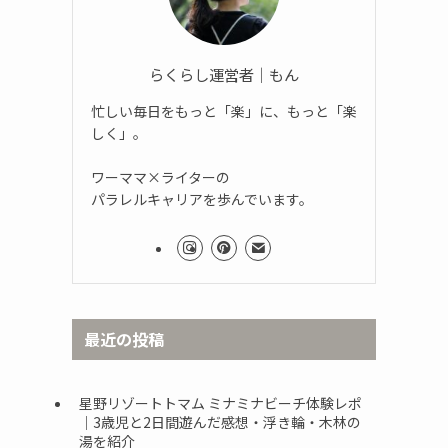
らくらし運営者｜もん
忙しい毎日をもっと「楽」に、もっと「楽
しく」。
ワーママ×ライターの
パラレルキャリアを歩んでいます。
最近の投稿
星野リゾートトマム ミナミナビーチ体験レポ
｜3歳児と2日間遊んだ感想・浮き輪・木林の
湯を紹介