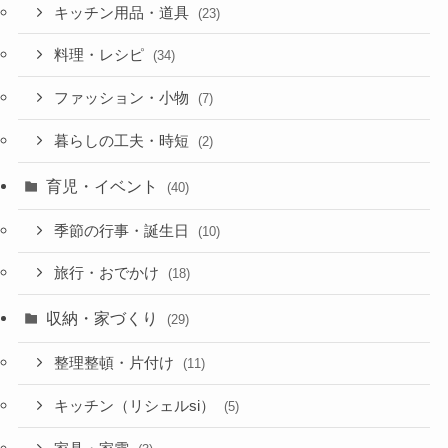
キッチン用品・道具
(23)
料理・レシピ
(34)
ファッション・小物
(7)
暮らしの工夫・時短
(2)
育児・イベント
(40)
季節の行事・誕生日
(10)
旅行・おでかけ
(18)
収納・家づくり
(29)
整理整頓・片付け
(11)
キッチン（リシェルsi）
(5)